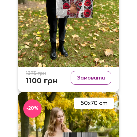
1375 грн
Замовити
1100 грн