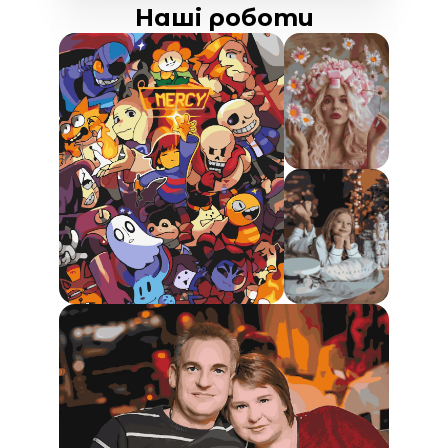
Наші роботи