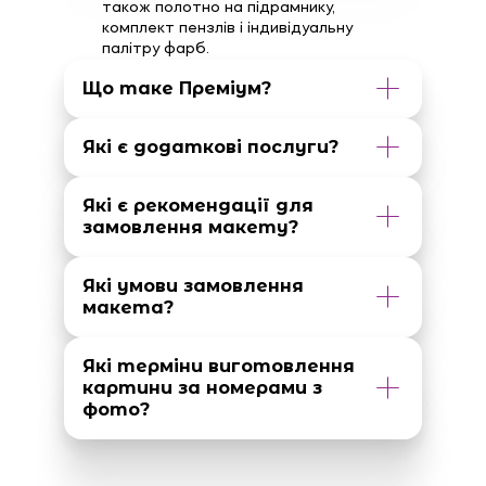
також полотно на підрамнику,
комплект пензлів і індивідуальну
палітру фарб.
Що таке Преміум?
Які є додаткові послуги?
Які є рекомендації для
замовлення макету?
Які умови замовлення
макета?
Які терміни виготовлення
картини за номерами з
фото?