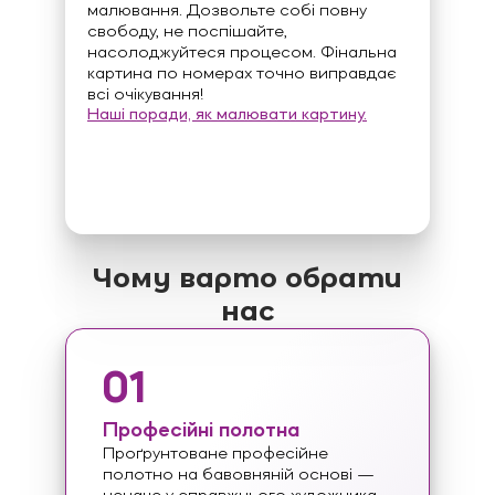
малювання. Дозвольте собі повну
свободу, не поспішайте,
насолоджуйтеся процесом. Фінальна
картина по номерах точно виправдає
всі очікування!
Наші поради, як малювати картину.
Чому варто обрати
нас
01
Професійні полотна
Проґрунтоване професійне
полотно на бавовняній основі —