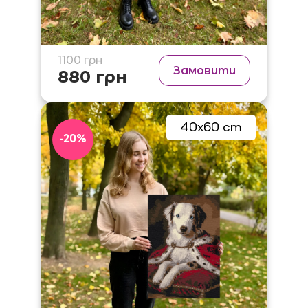
1100 грн
Замовити
880 грн