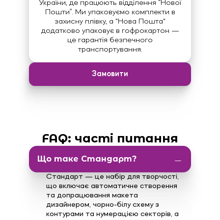
України, де працюють відділення “Нової
Пошти”. Ми упаковуємо комплекти в
захисну плівку, а "Нова Пошта"
додатково упаковує в гофрокартон —
це гарантія безпечного
транспортування.
Замовити
FAQ: часті питання
Що таке Стандарт?
Стандарт — це набір для творчості,
що включає автоматичне створення
та допрацювання макета
дизайнером, чорно-білу схему з
контурами та нумерацією секторів, а