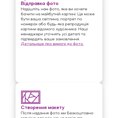
Відправка фото
Надішліть нам фото, яке ви хочете
бачити на майбутній картині. Це може
бути ваша світлина, портрет по
номерах або будь-яка репродукція
картини відомого художника. Наші
менеджери уточнять усі деталі та
підтвердять ваше замовлення.
Детальніше про вимоги до фото.
Створення макету
Після надання фото ми Безкоштовно