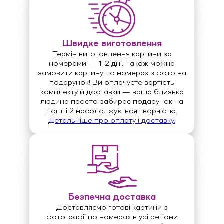
Швидке виготовлення
Термін виготовлення картини за
номерами — 1-2 дні. Також можна
замовити картину по номерах з фото на
подарунок! Ви оплачуєте вартість
комплекту й доставки — ваша близька
людина просто забирає подарунок на
пошті й насолоджується творчістю.
Детальніше про оплату і доставку.
Безпечна доставка
Доставляємо готові картини з
фотографії по номерах в усі регіони