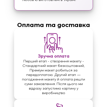
любовʼю виготовлені в Україні!
Оплата та доставка
Зручна оплата
Перший етап - створення макету -
Стандартний макет безкоштовний,
Преміум макет робиться за
передоплатою. Другий етап —
погодження макету й оплата решти
суми замовлення. Після цього ми
відразу запустимо картину у
виробництво