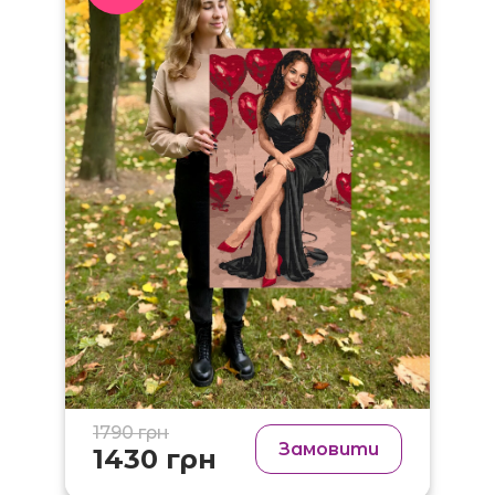
1790 грн
Замовити
1430 грн