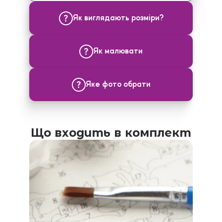
Як виглядають розміри?
Як малювати
Яке фото обрати
Що входить в комплект