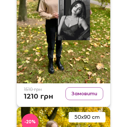
1510 грн
Замовити
1210 грн